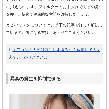
に抑えられます。フィルターのお手入れでカビの発生
を抑え、快適で健康的な空間を維持しましょう。
カビのリスクについては、以下の記事で詳しく解説し
ています。気になる方は、あわせてご覧ください。
》
エアコンのカビは気にしすぎるな？放置して大丈
夫？カビのリスクとは
異臭の発生を抑制できる