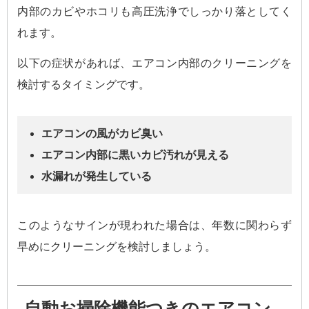
内部のカビやホコリも高圧洗浄でしっかり落としてく
れます。
以下の症状があれば、エアコン内部のクリーニングを
検討するタイミングです。
エアコンの風がカビ臭い
エアコン内部に黒いカビ汚れが見える
水漏れが発生している
このようなサインが現われた場合は、年数に関わらず
早めにクリーニングを検討しましょう。
自動お掃除機能つきのエアコン