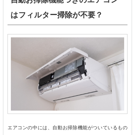
はフィルター掃除が不要？
エアコンの中には、自動お掃除機能がついているもの