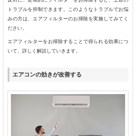
トラブルを抑制できます。このようなトラブルでお悩
みの方は、エアフィルターのお掃除を実施してみてく
ださい。
エアフィルターをお掃除することで得られる効果につ
いて、詳しく解説していきます。
エアコンの効きが改善する