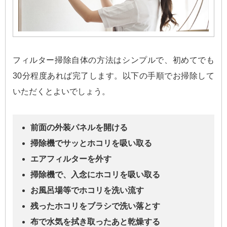
フィルター掃除自体の方法はシンプルで、初めてでも
30分程度あれば完了します。以下の手順でお掃除して
いただくとよいでしょう。
前面の外装パネルを開ける
掃除機でサッとホコリを吸い取る
エアフィルターを外す
掃除機で、入念にホコリを吸い取る
お風呂場等でホコリを洗い流す
残ったホコリをブラシで洗い落とす
布で水気を拭き取ったあと乾燥する