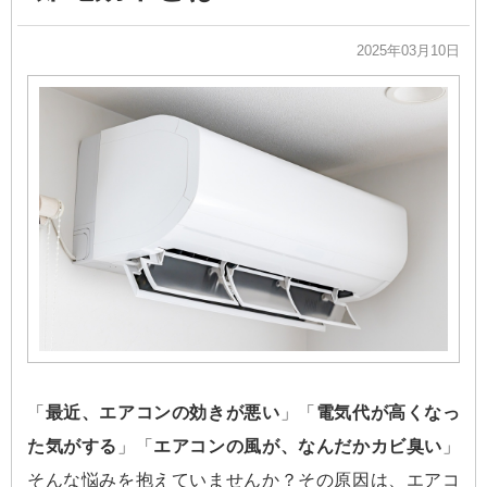
2025年03月10日
「
最近、エアコンの効きが悪い
」「
電気代が高くなっ
た気がする
」「
エアコンの風が、なんだかカビ臭い
」
そんな悩みを抱えていませんか？その原因は、エアコ