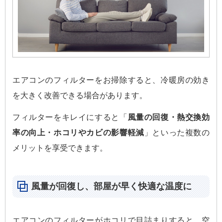
エアコンのフィルターをお掃除すると、冷暖房の効き
を大きく改善できる場合があります。
フィルターをキレイにすると「
風量の回復・熱交換効
率の向上・ホコリやカビの影響軽減
」といった複数の
メリットを享受できます。
風量が回復し、部屋が早く快適な温度に
エアコンのフィルターがホコリで目詰まりすると、空