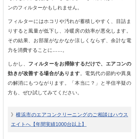
ンのフィルターかもしれません。
フィルターにはホコリや汚れが蓄積しやすく、目詰ま
りすると風量が低下し、冷暖房の効率が悪化します。
その結果、お部屋がなかなか涼しくならず、余計な電
力を消費することに……。
しかし、
フィルターをお掃除するだけで、エアコンの
効きが改善する場合があります
。電気代の節約や異臭
の解消にもつながります。「本当に？」と半信半疑の
方も、ぜひ試してみてください。
》
横浜市のエアコンクリーニングのご相談はハウス
エイトへ【年間実績1000台以上】