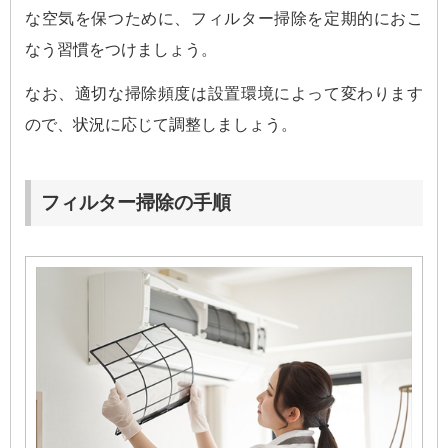
な空気を保つために、フィルター掃除を定期的におこ
なう習慣をつけましょう。
なお、適切な掃除頻度は設置環境によって変わります
ので、状況に応じて調整しましょう。
フィルター掃除の手順