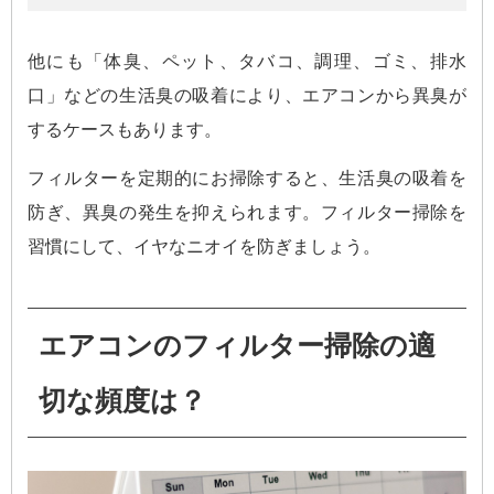
他にも「体臭、ペット、タバコ、調理、ゴミ、排水
口」などの生活臭の吸着により、エアコンから異臭が
するケースもあります。
フィルターを定期的にお掃除すると、生活臭の吸着を
防ぎ、異臭の発生を抑えられます。フィルター掃除を
習慣にして、イヤなニオイを防ぎましょう。
エアコンのフィルター掃除の適
切な頻度は？