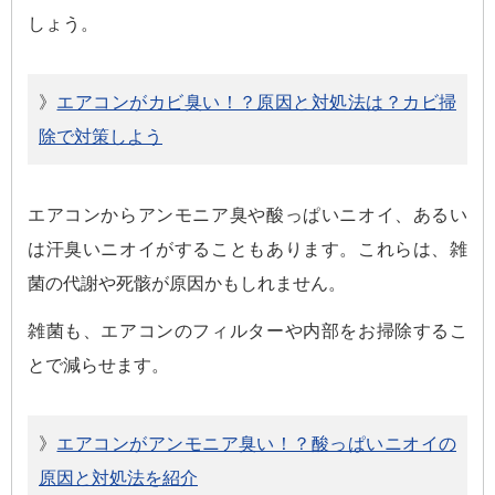
しょう。
》
エアコンがカビ臭い！？原因と対処法は？カビ掃
除で対策しよう
エアコンからアンモニア臭や酸っぱいニオイ、あるい
は汗臭いニオイがすることもあります。これらは、雑
菌の代謝や死骸が原因かもしれません。
雑菌も、エアコンのフィルターや内部をお掃除するこ
とで減らせます。
》
エアコンがアンモニア臭い！？酸っぱいニオイの
原因と対処法を紹介