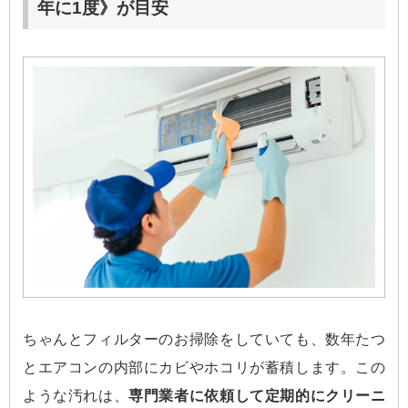
年に1度》が目安
ちゃんとフィルターのお掃除をしていても、数年たつ
とエアコンの内部にカビやホコリが蓄積します。この
ような汚れは、
専門業者に依頼して定期的にクリーニ