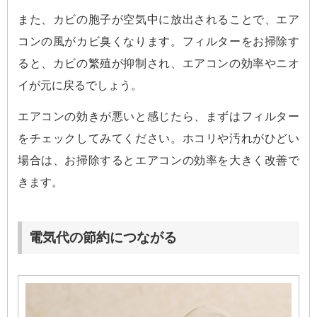
また、カビの胞子が空気中に放出されることで、エア
コンの風がカビ臭くなります。フィルターをお掃除す
ると、カビの繁殖が抑制され、エアコンの効率やニオ
イが元に戻るでしょう。
エアコンの効きが悪いと感じたら、まずはフィルター
をチェックしてみてください。ホコリや汚れがひどい
場合は、お掃除するとエアコンの効率を大きく改善で
きます。
電気代の節約につながる