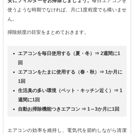
安にフィルターをお掃除しましょう。
毎日エアコンを
使うような時期でなければ、月に1度程度でも構いませ
ん。
掃除頻度の目安をまとめておきます。
エアコンを毎日使用する（夏・冬）⇒ 2週間に1
回
エアコンをたまに使用する（春・秋）⇒ 1か月に
1回
生活臭の多い環境（ペット・キッチン近く）⇒ 1
週間に1回
自動お掃除機能つきエアコン ⇒ 1～3か月に1回
エアコンの効率を維持し、電気代を節約しながら清潔