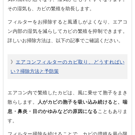
その湿気も、カビの繁殖を助長します。
フィルターをお掃除すると風通しがよくなり、エアコ
ン内部の湿気を減らしてカビの繁殖を抑制できます。
詳しいお掃除方法は、以下の記事でご確認ください。
》
エアコンフィルターのカビ取り、どうすればい
い？掃除方法と予防策
エアコン内で繁殖したカビは、風に乗せて胞子をまき
散らします。
人がカビの胞子を吸い込み続けると、喘
息・鼻炎・目のかゆみなどの原因になる
こともありま
す。
フィルター掃除を続けることで、カビの増殖を最小限