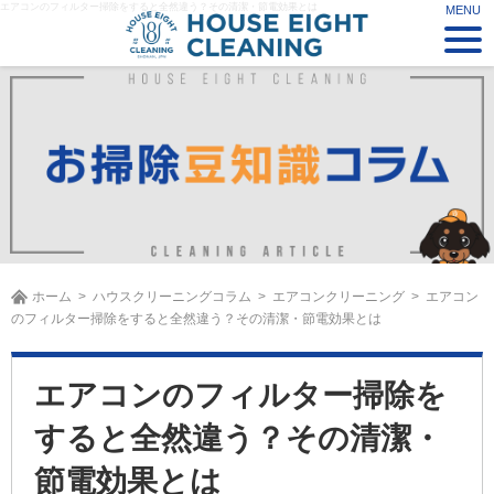
エアコンのフィルター掃除をすると全然違う？その清潔・節電効果とは
ホーム
ハウスクリーニングコラム
エアコンクリーニング
エアコン
のフィルター掃除をすると全然違う？その清潔・節電効果とは
エアコンのフィルター掃除を
すると全然違う？その清潔・
節電効果とは