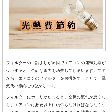
フィルターの目詰まりが原因でエアコンの運転効率が
低下すると、余計な電力を消費してしまいます。です
から、エアコンのフィルターをお掃除することで、電
気代の節約につながります。
フィルターにホコリがたまると、空気の流れが悪くな
り、エアコンは必要以上に頑張らなければならなくな