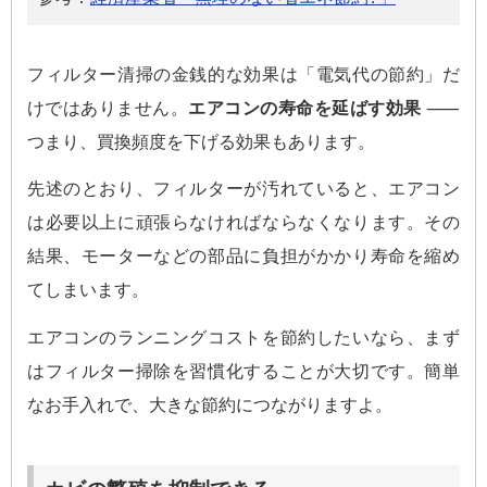
フィルター清掃の金銭的な効果は「電気代の節約」だ
けではありません。
エアコンの寿命を延ばす効果
⸺
つまり、買換頻度を下げる効果もあります。
先述のとおり、フィルターが汚れていると、エアコン
は必要以上に頑張らなければならなくなります。その
結果、モーターなどの部品に負担がかかり寿命を縮め
てしまいます。
エアコンのランニングコストを節約したいなら、まず
はフィルター掃除を習慣化することが大切です。簡単
なお手入れで、大きな節約につながりますよ。