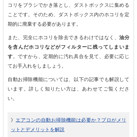
コリをブラシでかき落とし、ダストボックスに集める
ことです。そのため、ダストボックス内のホコリを定
期的に廃棄する必要があります。
また、完全にホコリを除去できるわけではなく、
油分
を含んだホコリなどがフィルターに残ってしまいま
す
。ですから、定期的に汚れ具合を見て、必要に応じ
てお手入れをしましょう。
自動お掃除機能については、以下の記事でも解説して
います。詳しく知りたい方は、あわせてご覧くださ
い。
》
エアコンの自動お掃除機能は必要か？プロがメリ
ットとデメリットを解説