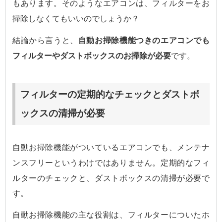
もあります。そのようなエアコンは、フィルターをお
掃除しなくてもいいのでしょうか？
結論から言うと、
自動お掃除機能つきのエアコンでも
フィルターやダストボックスのお掃除が必要
です。
フィルターの定期的なチェックとダストボ
ックスの清掃が必要
自動お掃除機能がついているエアコンでも、メンテナ
ンスフリーというわけではありません。定期的なフィ
ルターのチェックと、ダストボックスの清掃が必要で
す。
自動お掃除機能の主な役割は、フィルターについたホ