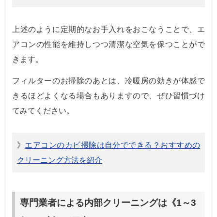
上述のように定期的なお手入れをおこなうことで、エ
アコンの性能を維持しつつ清潔な空気を保つことがで
きます。
フィルターのお掃除のあとは、冷暖房の効きが体感で
きるほどよくなる場合もありますので、ぜひ習慣づけ
てみてください。
》
エアコンのカビ掃除は自分でできる？おすすめの
クリーニング方法を紹介
専門業者による内部クリーニングは《1～3