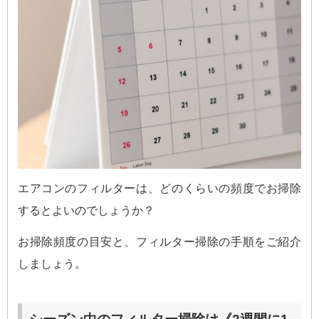
エアコンのフィルターは、どのくらいの頻度でお掃除
するとよいのでしょうか？
お掃除頻度の目安と、フィルター掃除の手順をご紹介
しましょう。