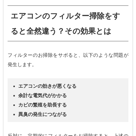
エアコンのフィルター掃除をす
ると全然違う？その効果とは
フィルターのお掃除をサボると、以下のような問題が
発生します。
エアコンの効きが悪くなる
余計な電気代がかかる
カビの繁殖を助長する
異臭の発生につながる
反対に、定期的にフィルターをお掃除すると、上述の