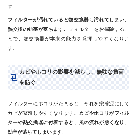
す。
フィルターが汚れていると熱交換器も汚れてしまい、
熱交換の効率が落ちます。
フィルターをお掃除するこ
とで、熱交換器が本来の能力を発揮しやすくなりま
す。
カビやホコリの影響を減らし、無駄な負荷
を防ぐ
フィルターにホコリがたまると、それを栄養源にして
カビが繁殖しやすくなります。
カビやホコリがフィル
ターや熱交換器に付着すると、風の流れが悪くなり、
効率が落ちてしまいます。