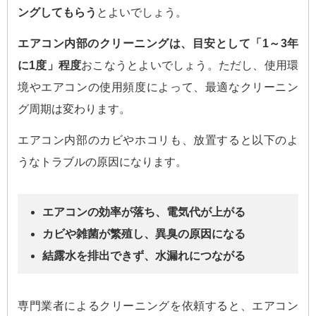
ングしてもらう
とよいでしょう。
エアコン内部のクリーニングは、目安として「1～3年
に1度」程度
おこなうとよいでしょう。ただし、使用環
境やエアコンの使用頻度によって、最適なクリーニン
グ周期は変わります。
エアコン内部のカビやホコリも、放置すると以下のよ
うなトラブルの原因になります。
エアコンの効率が落ち、電気代が上がる
カビや雑菌が繁殖し、異臭の原因になる
結露水を排出できず、水漏れにつながる
専門業者によるクリーニングを依頼すると、エアコン