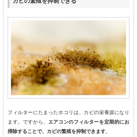
カビの繁殖を抑制できる
フィルターにたまったホコリは、カビの栄養源になり
ます。ですから、
エアコンのフィルターを定期的にお
掃除することで、カビの繁殖を抑制できます
。