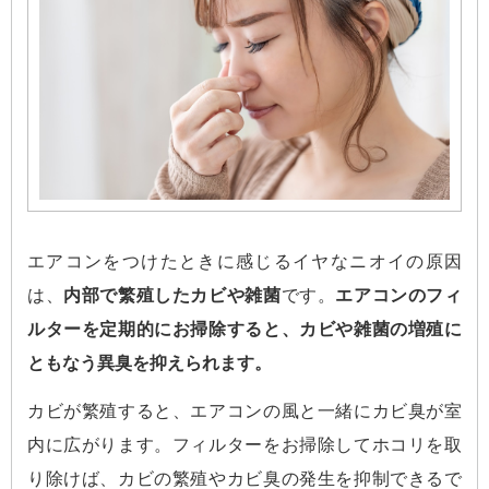
エアコンをつけたときに感じるイヤなニオイの原因
は、
内部で繁殖したカビや雑菌
です。
エアコンのフィ
ルターを定期的にお掃除すると、カビや雑菌の増殖に
ともなう異臭を抑えられます。
カビが繁殖すると、エアコンの風と一緒にカビ臭が室
内に広がります。フィルターをお掃除してホコリを取
り除けば、カビの繁殖やカビ臭の発生を抑制できるで