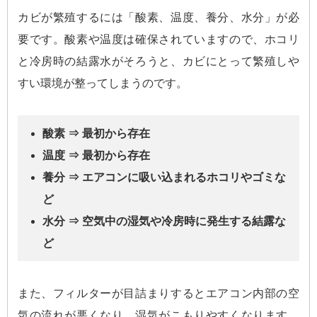
カビが繁殖するには「酸素、温度、養分、水分」が必
要です。酸素や温度は確保されていますので、ホコリ
と冷房時の結露水がそろうと、カビにとって繁殖しや
すい環境が整ってしまうのです。
酸素 ⇒ 最初から存在
温度 ⇒ 最初から存在
養分 ⇒ エアコンに吸い込まれるホコリやゴミな
ど
水分 ⇒ 空気中の湿気や冷房時に発生する結露な
ど
また、フィルターが目詰まりするとエアコン内部の空
気の流れが悪くなり、湿気がこもりやすくなります。