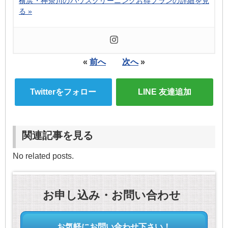
横浜・神奈川のハウスクリーニングお得プランの詳細を見
る »
«
前へ
次へ
»
Twitterをフォロー
LINE 友達追加
関連記事を見る
No related posts.
お申し込み・お問い合わせ
お気軽にお問い合わせ下さい！