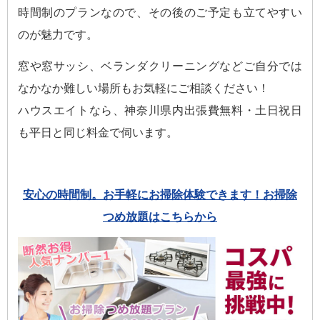
時間制のプランなので、その後のご予定も立てやすい
のが魅力です。
窓や窓サッシ、ベランダクリーニングなどご自分では
なかなか難しい場所もお気軽にご相談ください！
ハウスエイトなら、神奈川県内出張費無料・土日祝日
も平日と同じ料金で伺います。
安心の時間制。お手軽にお掃除体験できます！お掃除
つめ放題はこちらから