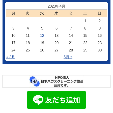
2023年4月
月
火
水
木
金
土
日
1
2
3
4
5
6
7
8
9
10
11
12
13
14
15
16
17
18
19
20
21
22
23
24
25
26
27
28
29
30
« 3月
5月 »