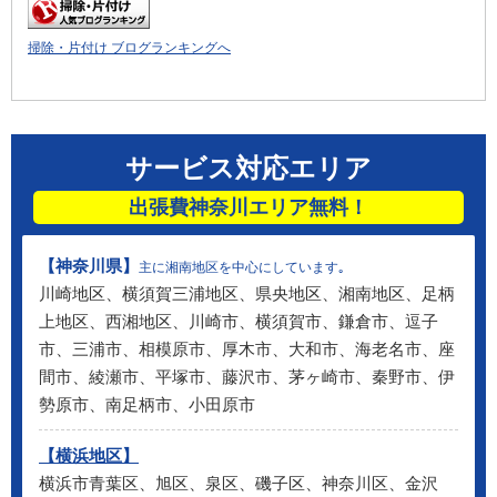
掃除・片付け ブログランキングへ
サービス対応エリア
出張費神奈川エリア無料！
【神奈川県】
主に湘南地区を中心にしています｡
川崎地区、横須賀三浦地区、県央地区、湘南地区、足柄
上地区、西湘地区、川崎市、横須賀市、鎌倉市、逗子
市、三浦市、相模原市、厚木市、大和市、海老名市、座
間市、綾瀬市、平塚市、藤沢市、茅ヶ崎市、秦野市、伊
勢原市、南足柄市、小田原市
【横浜地区】
横浜市青葉区、旭区、泉区、磯子区、神奈川区、金沢