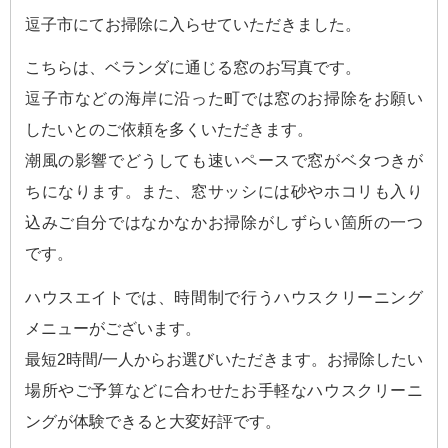
逗子市にてお掃除に入らせていただきました。
こちらは、ベランダに通じる窓のお写真です。
逗子市などの海岸に沿った町では窓のお掃除をお願い
したいとのご依頼を多くいただきます。
潮風の影響でどうしても速いペースで窓がベタつきが
ちになります。また、窓サッシには砂やホコリも入り
込みご自分ではなかなかお掃除がしずらい箇所の一つ
です。
ハウスエイトでは、時間制で行うハウスクリーニング
メニューがございます。
最短2時間/一人からお選びいただきます。お掃除したい
場所やご予算などに合わせたお手軽なハウスクリーニ
ングが体験できると大変好評です。