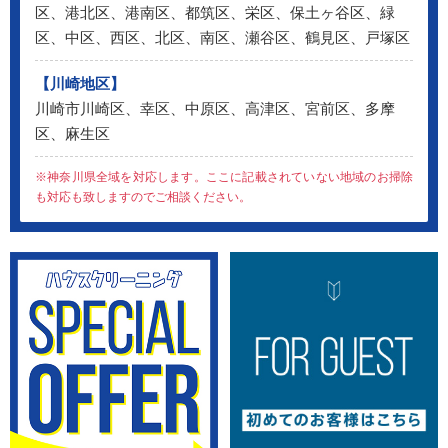
区、港北区、港南区、都筑区、栄区、保土ヶ谷区、緑
区、中区、西区、北区、南区、瀬谷区、鶴見区、戸塚区
【川崎地区】
川崎市川崎区、幸区、中原区、高津区、宮前区、多摩
区、麻生区
※神奈川県全域を対応します。ここに記載されていない地域のお掃除
も対応も致しますのでご相談ください。