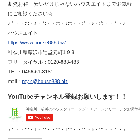
断然お得！安いだけじゃないハウスエイトまでお気軽
にご相談ください☆
♪:*:・・:*:・♪・:*:・・:*:・♪:*:・・:*:・♪・:*:・・:*:・♪
ハウスエイト
https://www.house888.biz/
神奈川県藤沢市辻堂元町1-9-8
フリーダイヤル：0120-888-483
TEL：0466-61-8181
mail：
my-c@house888.biz
YouTubeチャンネル登録お願いします！！
♪:*:・・:*:・♪・:*:・・:*:・♪:*:・・:*:・♪・:*:・・:*:・♪