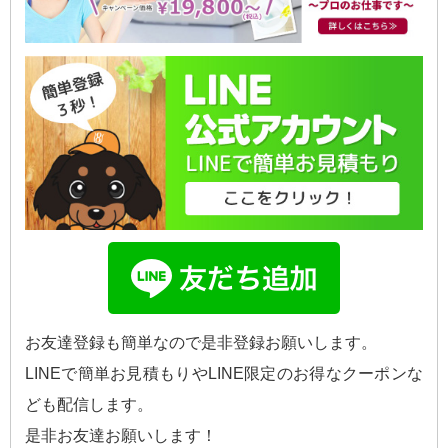
お友達登録も簡単なので是非登録お願いします。
LINEで簡単お見積もりやLINE限定のお得なクーポンな
ども配信します。
是非お友達お願いします！