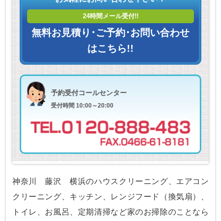
24時間メール受付!!
無料お見積り･ご予約･お問い合わせ
はこちら!!
予約受付コールセンター
受付時間 10:00～20:00
神奈川 藤沢 横浜のハウスクリーニング、エアコン
クリーニング、キッチン、レンジフード（換気扇）、
トイレ、お風呂、定期清掃など家のお掃除のことなら