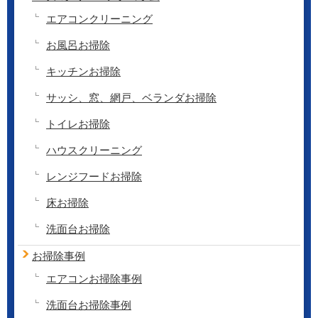
エアコンクリーニング
お風呂お掃除
キッチンお掃除
サッシ、窓、網戸、ベランダお掃除
トイレお掃除
ハウスクリーニング
レンジフードお掃除
床お掃除
洗面台お掃除
お掃除事例
エアコンお掃除事例
洗面台お掃除事例