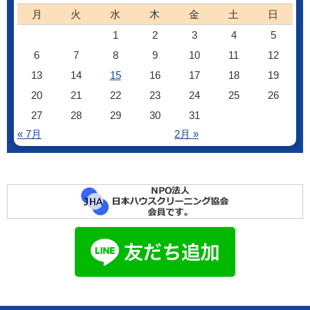
月
火
水
木
金
土
日
1
2
3
4
5
6
7
8
9
10
11
12
13
14
15
16
17
18
19
20
21
22
23
24
25
26
27
28
29
30
31
« 7月
2月 »