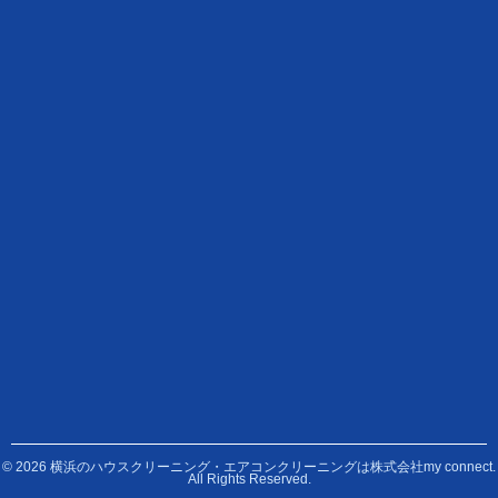
© 2026 横浜のハウスクリーニング・エアコンクリーニングは株式会社my connect.
All Rights Reserved.