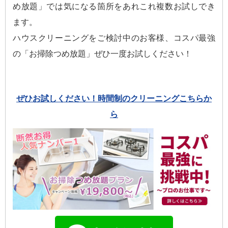
め放題」では気になる箇所をあれこれ複数お試しでき
ます。
ハウスクリーニングをご検討中のお客様、コスパ最強
の「お掃除つめ放題」ぜひ一度お試しください！
ぜひお試しください！時間制のクリーニングこちらか
ら