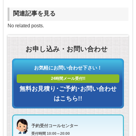
関連記事を見る
No related posts.
お申し込み・お問い合わせ
お気軽にお問い合わせ下さい！
24時間メール受付!!
無料お見積り･ご予約･お問い合わせ
はこちら!!
予約受付コールセンター
受付時間 10:00～20:00