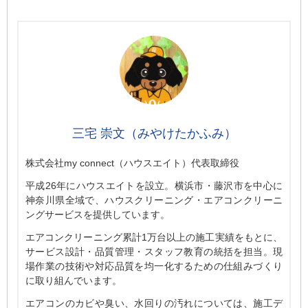
三宅 崇文（みやけたかふみ）
株式会社my connect（ハウスエイト）代表取締役
平成26年にハウスエイトを設立。横浜市・藤沢市を中心に
神奈川県全域で、ハウスクリーニング・エアコンクリーニ
ングサービスを提供しています。
エアコンクリーニング累計1万台以上の施工実績をもとに、
サービス設計・品質管理・スタッフ教育の統括を担当。現
場作業の技術や対応品質を均一化するための仕組みづくり
に取り組んでいます。
エアコンのカビや臭い、水回りの汚れについては、施工デ