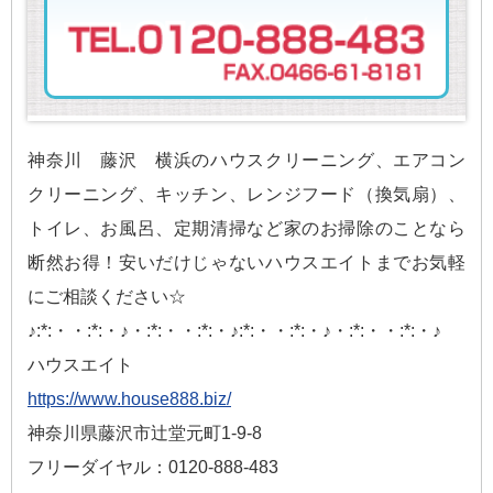
神奈川 藤沢 横浜のハウスクリーニング、エアコン
クリーニング、キッチン、レンジフード（換気扇）、
トイレ、お風呂、定期清掃など家のお掃除のことなら
断然お得！安いだけじゃないハウスエイトまでお気軽
にご相談ください☆
♪:*:・・:*:・♪・:*:・・:*:・♪:*:・・:*:・♪・:*:・・:*:・♪
ハウスエイト
https://www.house888.biz/
神奈川県藤沢市辻堂元町1-9-8
フリーダイヤル：0120-888-483