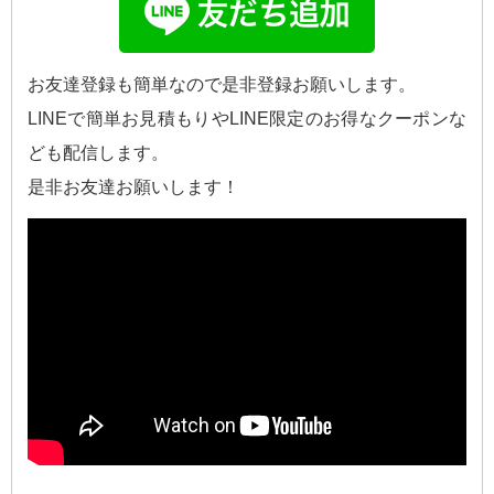
お友達登録も簡単なので是非登録お願いします。
LINEで簡単お見積もりやLINE限定のお得なクーポンな
ども配信します。
是非お友達お願いします！