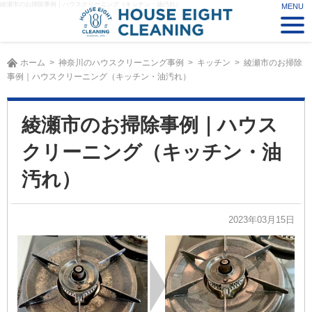
綾瀬市のお掃除事例｜ハウスクリーニング（キッチン・油汚れ）
ホーム
神奈川のハウスクリーニング事例
キッチン
綾瀬市のお掃除
事例｜ハウスクリーニング（キッチン・油汚れ）
綾瀬市のお掃除事例｜ハウス
クリーニング（キッチン・油
汚れ）
2023年03月15日