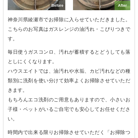
Before
After
神奈川県綾瀬市でお掃除に入らせていただきました。
こちらのお写真はガスレンジの油汚れ・こびりつきで
す。
毎日使うガスコンロ、汚れが蓄積するとどうしても落
としにくくなります。
ハウスエイトでは、油汚れや水垢、カビ汚れなどの種
類別に洗剤を使い分けて効率よくお掃除させていただ
きます。
もちろんエコ洗剤のご用意もありますので、小さいお
子様・ペットがいるご自宅でも安心してお任せくださ
い。
時間内で出来る限りお掃除させていただく「お掃除つ