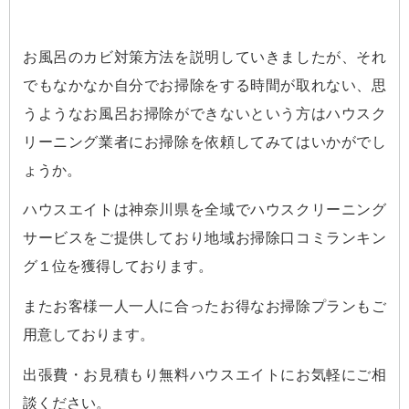
お風呂のカビ対策方法を説明していきましたが、それ
でもなかなか自分でお掃除をする時間が取れない、思
うようなお風呂お掃除ができないという方はハウスク
リーニング業者にお掃除を依頼してみてはいかがでし
ょうか。
ハウスエイトは神奈川県を全域でハウスクリーニング
サービスをご提供しており地域お掃除口コミランキン
グ１位を獲得しております。
またお客様一人一人に合ったお得なお掃除プランもご
用意しております。
出張費・お見積もり無料ハウスエイトにお気軽にご相
談ください。