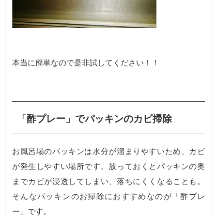
本当に簡単なので是非試してください！！
「酢プレー」でパッキンのカビ掃除
お風呂場のパッキンは水分が溜まりやすいため、カビ
が発生しやすい場所です。放っておくとパッキンの奥
までカビが浸透してしまい、落ちにくくなることも。
そんなパッキンのお掃除におすすめなのが「酢プレ
ー」です。