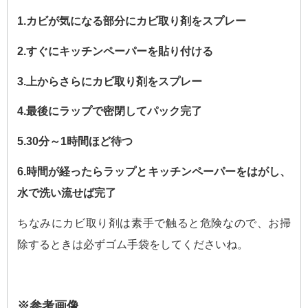
1.カビが気になる部分にカビ取り剤をスプレー
2.すぐにキッチンペーパーを貼り付ける
3.上からさらにカビ取り剤をスプレー
4.最後にラップで密閉してパック完了
5.30分～1時間ほど待つ
6.時間が経ったらラップとキッチンペーパーをはがし、
水で洗い流せば完了
ちなみにカビ取り剤は素手で触ると危険なので、お掃
除するときは必ずゴム手袋をしてくださいね。
※参考画像