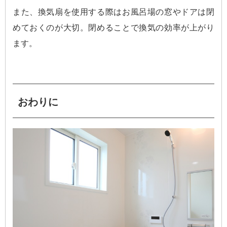
また、換気扇を使用する際はお風呂場の窓やドアは閉
めておくのが大切。閉めることで換気の効率が上がり
ます。
おわりに