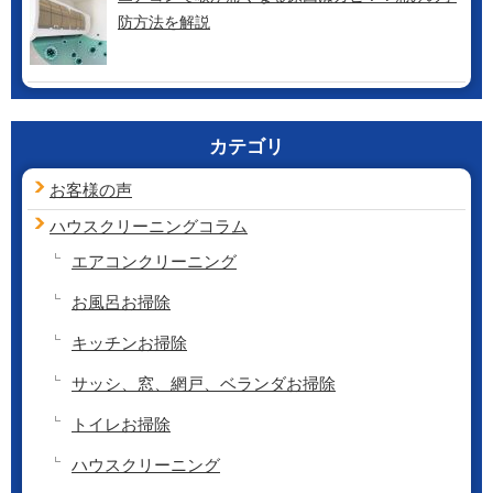
防方法を解説
カテゴリ
お客様の声
ハウスクリーニング
コラム
エアコンクリーニング
お風呂お掃除
キッチンお掃除
サッシ、窓、網戸、ベランダお掃除
トイレお掃除
ハウスクリーニング