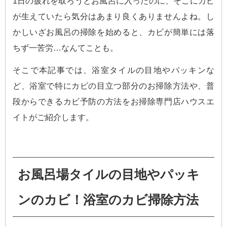
1日の疲れを取ろうとお風呂に入ったのに、そこにカビ
が生えていたら気分はあまり良くありませんよね。し
かしいざお風呂の掃除を始めると、カビが簡単には落
ちず一苦労…なんてことも。
そこで本記事では、浴室タイルの目地やパッキンな
ど、浴室で特にカビの目立つ部分のお掃除方法や、普
段からできるカビ予防の方法をお掃除専門店ハウスエ
イトがご紹介します。
お風呂場タイルの目地やパッキ
ンのカビ！浴室のカビ掃除方法