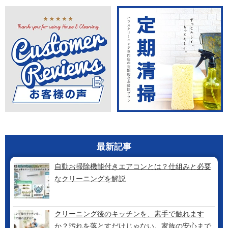
最新記事
自動お掃除機能付きエアコンとは？仕組みと必要
なクリーニングを解説
クリーニング後のキッチンを、素手で触れます
か？汚れを落とすだけじゃない。家族の安心まで