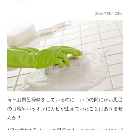
2022年09月23日
毎日お風呂掃除をしているのに、いつの間にかお風呂
の目地やパッキンにカビが生えていたことはありませ
んか？