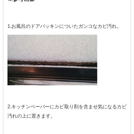
1.お風呂のドアパッキンについたガンコなカビ汚れ。
2.キッチンペーパーにカビ取り剤を含ませ気になるカビ
汚れの上に置きます。