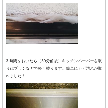
3.時間をおいたら（30分前後）キッチンペーパーを取
りはブラシなどで軽く擦ります。簡単にカビ汚れが取
れました！