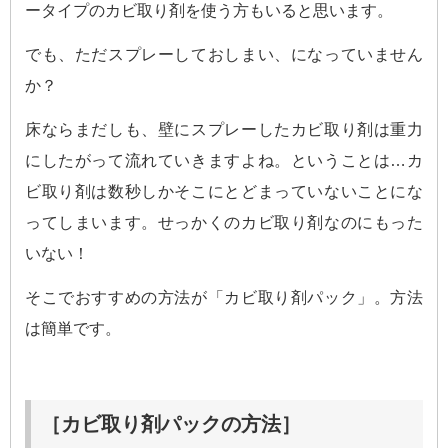
ータイプのカビ取り剤を使う方もいると思います。
でも、ただスプレーしておしまい、になっていません
か？
床ならまだしも、壁にスプレーしたカビ取り剤は重力
にしたがって流れていきますよね。ということは…カ
ビ取り剤は数秒しかそこにとどまっていないことにな
ってしまいます。せっかくのカビ取り剤なのにもった
いない！
そこでおすすめの方法が「カビ取り剤パック」。方法
は簡単です。
［カビ取り剤パックの方法］