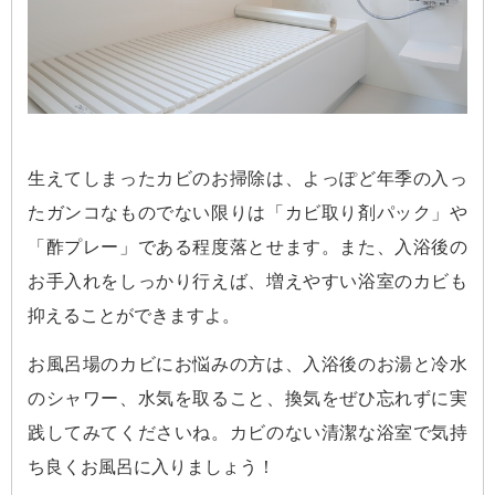
生えてしまったカビのお掃除は、よっぽど年季の入っ
たガンコなものでない限りは「カビ取り剤パック」や
「酢プレー」である程度落とせます。また、入浴後の
お手入れをしっかり行えば、増えやすい浴室のカビも
抑えることができますよ。
お風呂場のカビにお悩みの方は、入浴後のお湯と冷水
のシャワー、水気を取ること、換気をぜひ忘れずに実
践してみてくださいね。カビのない清潔な浴室で気持
ち良くお風呂に入りましょう！