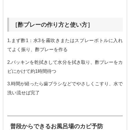
［酢プレーの作り方と使い方］
1.まず酢1：水3を霧吹きまたはスプレーボトルに入れ
てよく振り、酢プレーを作る
2.パッキンを乾拭きして水分を拭き取り、酢プレーをカ
ビにかけて約1時間待つ
3.時間が経ったら歯ブラシなどでやさしくこすり、水で
洗い流せば完了
普段からできるお風呂場のカビ予防