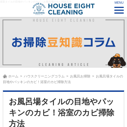
浴室タイルの目地やパッキンのカビ！お風呂場のカビ掃除方法
ホーム
ハウスクリーニングコラム
お風呂お掃除
お風呂場タイルの
目地やパッキンのカビ！浴室のカビ掃除方法
お風呂場タイルの目地やパッ
キンのカビ！浴室のカビ掃除
方法