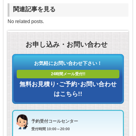
関連記事を見る
No related posts.
お申し込み・お問い合わせ
お気軽にお問い合わせ下さい！
24時間メール受付!!
無料お見積り･ご予約･お問い合わせ
はこちら!!
予約受付コールセンター
受付時間 10:00～20:00