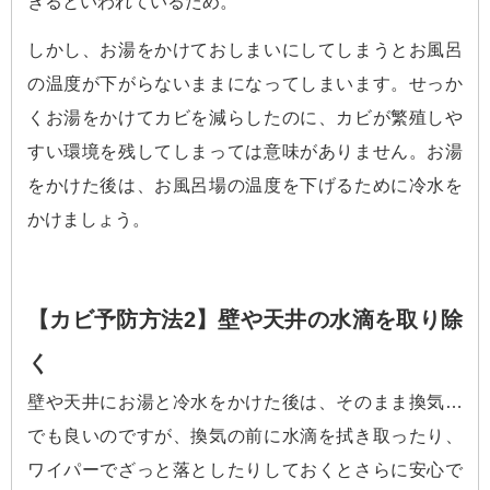
きるといわれているため。
しかし、お湯をかけておしまいにしてしまうとお風呂
の温度が下がらないままになってしまいます。せっか
くお湯をかけてカビを減らしたのに、カビが繁殖しや
すい環境を残してしまっては意味がありません。お湯
をかけた後は、お風呂場の温度を下げるために冷水を
かけましょう。
【カビ予防方法2】壁や天井の水滴を取り除
く
壁や天井にお湯と冷水をかけた後は、そのまま換気…
でも良いのですが、換気の前に水滴を拭き取ったり、
ワイパーでざっと落としたりしておくとさらに安心で