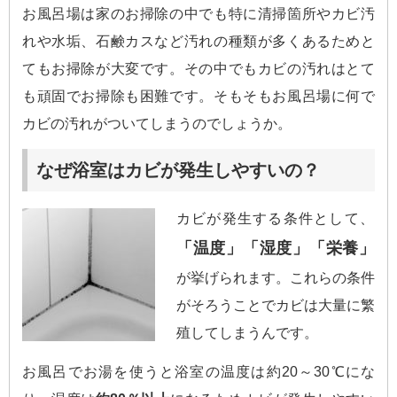
お風呂場は家のお掃除の中でも特に清掃箇所やカビ汚
れや水垢、石鹸カスなど汚れの種類が多くあるためと
てもお掃除が大変です。その中でもカビの汚れはとて
も頑固でお掃除も困難です。そもそもお風呂場に何で
カビの汚れがついてしまうのでしょうか。
なぜ浴室はカビが発生しやすいの？
カビが発生する条件として、
「温度」「湿度」「栄養」
が挙げられます。これらの条件
がそろうことでカビは大量に繁
殖してしまうんです。
お風呂でお湯を使うと浴室の温度は約20～30℃にな