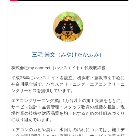
三宅 崇文（みやけたかふみ）
株式会社my connect（ハウスエイト）代表取締役
平成26年にハウスエイトを設立。横浜市・藤沢市を中心に
神奈川県全域で、ハウスクリーニング・エアコンクリーニ
ングサービスを提供しています。
エアコンクリーニング累計1万台以上の施工実績をもとに、
サービス設計・品質管理・スタッフ教育の統括を担当。現
場作業の技術や対応品質を均一化するための仕組みづくり
に取り組んでいます。
エアコンのカビや臭い、水回りの汚れについては、施工デ
ータや現場報告をもとに原因を分析し、サービス改善や研