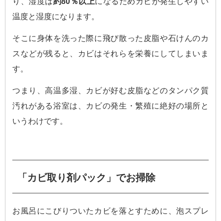
り、湿度は
約80％以上
になるためカビが発生しやすい
温度と湿度になります。
そこに身体を洗った際に飛び散った皮脂や石けんのカ
スなどが残ると、カビはそれらを栄養にしてしまいま
す。
つまり、高温多湿、カビが好む皮脂などのタンパク質
汚れがある浴室は、カビの発生・繁殖に絶好の場所と
いうわけです。
「カビ取り剤パック」でお掃除
お風呂にこびりついたカビを落とすために、泡スプレ