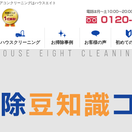
アコンクリーニングはハウスエイト
ハウスクリーニング
お掃除事例
お客様の声
初めて