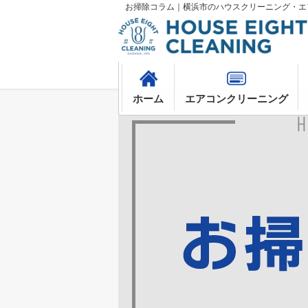
お掃除コラム｜横浜市のハウスクリーニング・エ
ホーム
エアコンクリーニング