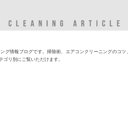
ニング情報ブログです。掃除術、エアコンクリーニングのコツ
テゴリ別にご覧いただけます。