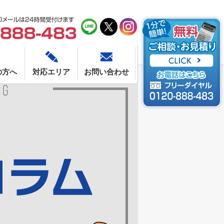
の方へ
対応エリア
お問い合わせ