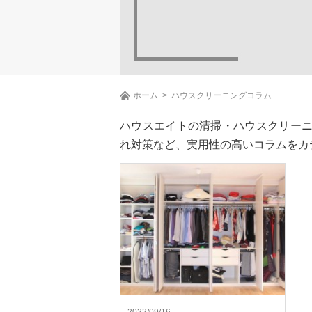
ホーム
ハウスクリーニングコラム
ハウスエイトの清掃・ハウスクリー
れ対策など、実用性の高いコラムをカ