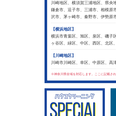
川崎地区、横須賀三浦地区、県央
鎌倉市、逗子市、三浦市、相模原
沢市、茅ヶ崎市、秦野市、伊勢原
【横浜地区】
横浜市青葉区、旭区、泉区、磯子
ヶ谷区、緑区、中区、西区、北区
【川崎地区】
川崎市川崎区、幸区、中原区、高
※神奈川県全域を対応します。ここに記載さ