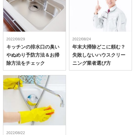
2022/08/29
2022/08/24
キッチンの排水口の臭い
年末大掃除どこに頼む？
やぬめり予防方法＆お掃
失敗しないハウスクリー
除方法をチェック
ニング業者選び方
2022/08/22