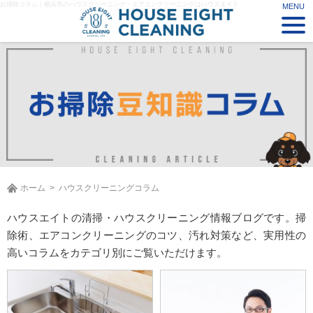
お掃除コラム｜横浜市のハウスクリーニング・エアコンクリーニングはハウスエイト
ホーム
ハウスクリーニングコラム
ハウスエイトの清掃・ハウスクリーニング情報ブログです。掃
除術、エアコンクリーニングのコツ、汚れ対策など、実用性の
高いコラムをカテゴリ別にご覧いただけます。