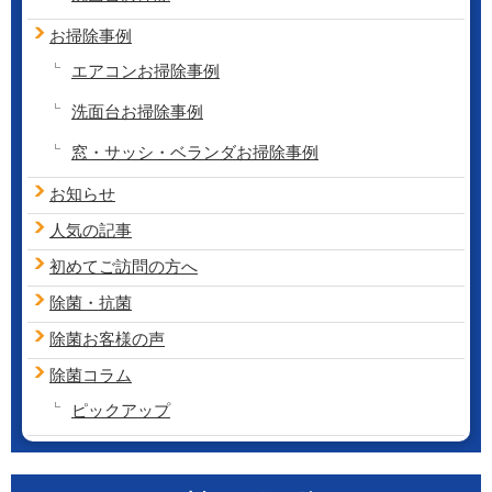
お掃除事例
エアコンお掃除事例
洗面台お掃除事例
窓・サッシ・ベランダお掃除事例
お知らせ
人気の記事
初めてご訪問の方へ
除菌・抗菌
除菌お客様の声
除菌コラム
ピックアップ