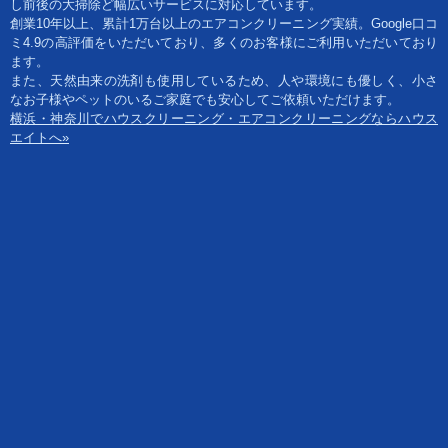
し前後の大掃除ど幅広いサービスに対応しています。
創業10年以上、累計1万台以上のエアコンクリーニング実績。Google口コ
ミ4.9の高評価をいただいており、多くのお客様にご利用いただいており
ます。
また、天然由来の洗剤も使用しているため、人や環境にも優しく、小さ
なお子様やペットのいるご家庭でも安心してご依頼いただけます。
横浜・神奈川でハウスクリーニング・エアコンクリーニングならハウス
エイトへ»