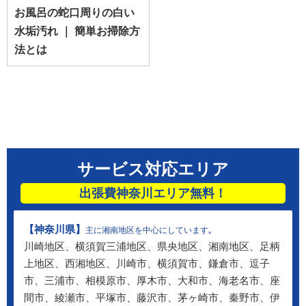
お風呂の蛇口周りの白い
水垢汚れ ｜ 簡単お掃除方
法とは
サービス対応エリア
出張費神奈川エリア無料！
【神奈川県】
主に湘南地区を中心にしています｡
川崎地区、横須賀三浦地区、県央地区、湘南地区、足柄
上地区、西湘地区、川崎市、横須賀市、鎌倉市、逗子
市、三浦市、相模原市、厚木市、大和市、海老名市、座
間市、綾瀬市、平塚市、藤沢市、茅ヶ崎市、秦野市、伊