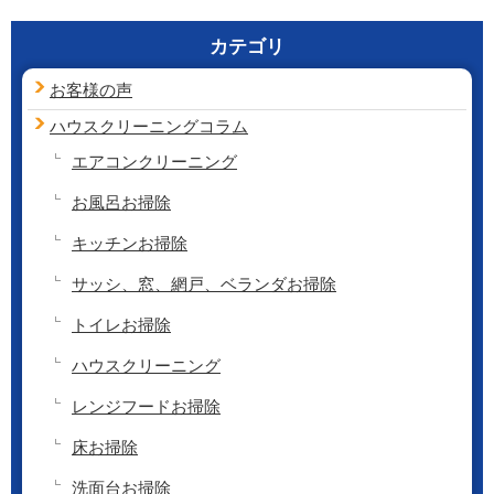
カテゴリ
お客様の声
ハウスクリーニング
コラム
エアコンクリーニング
お風呂お掃除
キッチンお掃除
サッシ、窓、網戸、ベランダお掃除
トイレお掃除
ハウスクリーニング
レンジフードお掃除
床お掃除
洗面台お掃除