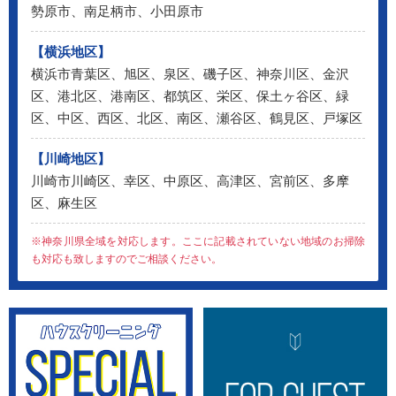
勢原市、南足柄市、小田原市
【横浜地区】
横浜市青葉区、旭区、泉区、磯子区、神奈川区、金沢
区、港北区、港南区、都筑区、栄区、保土ヶ谷区、緑
区、中区、西区、北区、南区、瀬谷区、鶴見区、戸塚区
【川崎地区】
川崎市川崎区、幸区、中原区、高津区、宮前区、多摩
区、麻生区
※神奈川県全域を対応します。ここに記載されていない地域のお掃除
も対応も致しますのでご相談ください。