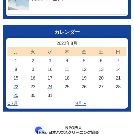
カレンダー
2022年8月
月
火
水
木
金
土
日
1
2
3
4
5
6
7
8
9
10
11
12
13
14
15
16
17
18
19
20
21
22
23
24
25
26
27
28
29
30
31
« 7月
9月 »