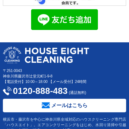
〒251-0043
神奈川県藤沢市辻堂元町1-9-8
【電話受付】10:00～18:00 【メール受付】24時間
0120-888-483
(通話無料)
メールはこちら
横浜市・藤沢市を中心に神奈川県全域対応のハウスクリーニング専門店
「ハウスエイト」。エアコンクリーニングをはじめ、水回り清掃や引越