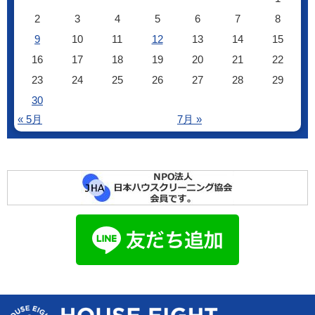
2
3
4
5
6
7
8
9
10
11
12
13
14
15
16
17
18
19
20
21
22
23
24
25
26
27
28
29
30
« 5月
7月 »