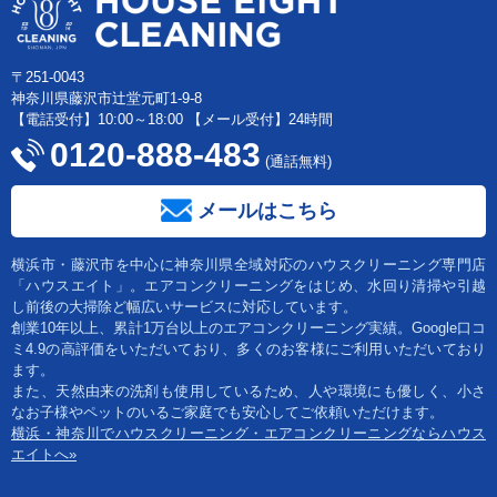
〒251-0043
神奈川県藤沢市辻堂元町1-9-8
【電話受付】10:00～18:00 【メール受付】24時間
0120-888-483
(通話無料)
メールはこちら
横浜市・藤沢市を中心に神奈川県全域対応のハウスクリーニング専門店
「ハウスエイト」。エアコンクリーニングをはじめ、水回り清掃や引越
し前後の大掃除ど幅広いサービスに対応しています。
創業10年以上、累計1万台以上のエアコンクリーニング実績。Google口コ
ミ4.9の高評価をいただいており、多くのお客様にご利用いただいており
ます。
また、天然由来の洗剤も使用しているため、人や環境にも優しく、小さ
なお子様やペットのいるご家庭でも安心してご依頼いただけます。
横浜・神奈川でハウスクリーニング・エアコンクリーニングならハウス
エイトへ»