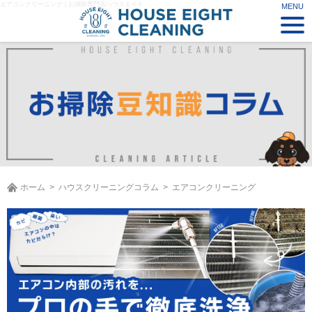
エアコンクリーニング | お掃除専門店ハウスエイト
ホーム
ハウスクリーニングコラム
エアコンクリーニング