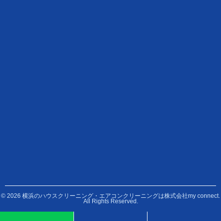
© 2026 横浜のハウスクリーニング・エアコンクリーニングは株式会社my connect.
All Rights Reserved.