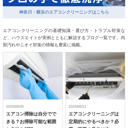
神奈川・横浜のエアコンクリーニングはこちら
エアコンクリーニングの基礎知識・選び方・トラブル対策な
ど、ハウスエイトが実例とともに解説するブログ一覧です。内
部汚れやニオイ対策の情報も豊富に掲載。
2025/06/30
2025/06/12
エアコン掃除は自分でで
エアコンクリーニングは
きる？お掃除可能な範囲
定期的にやるべきか？必