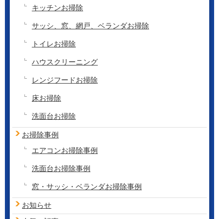
キッチンお掃除
サッシ、窓、網戸、ベランダお掃除
トイレお掃除
ハウスクリーニング
レンジフードお掃除
床お掃除
洗面台お掃除
お掃除事例
エアコンお掃除事例
洗面台お掃除事例
窓・サッシ・ベランダお掃除事例
お知らせ