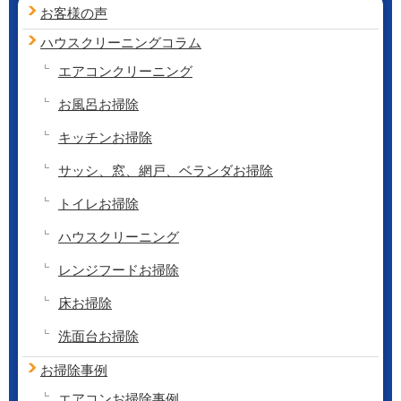
お客様の声
ハウスクリーニング
コラム
エアコンクリーニング
お風呂お掃除
キッチンお掃除
サッシ、窓、網戸、ベランダお掃除
トイレお掃除
ハウスクリーニング
レンジフードお掃除
床お掃除
洗面台お掃除
お掃除事例
エアコンお掃除事例