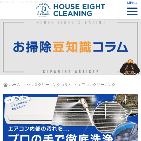
エアコンクリーニング | お掃除専門店ハウスエイト
ホーム
ハウスクリーニングコラム
エアコンクリーニング