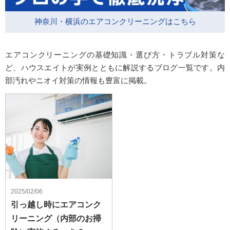
神奈川・横浜のエアコンクリーニングはこちら
エアコンクリーニングの基礎知識・選び方・トラブル対策な
ど、ハウスエイトが実例とともに解説するブログ一覧です。内
部汚れやニオイ対策の情報も豊富に掲載。
2025/02/06
引っ越し時にエアコンク
リーニング（内部のお掃