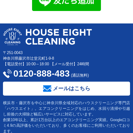
〒251-0043
神奈川県藤沢市辻堂元町1-9-8
【電話受付】10:00～18:00 【メール受付】24時間
0120-888-483
(通話無料)
メールはこちら
横浜市・藤沢市を中心に神奈川県全域対応のハウスクリーニング専門店
「ハウスエイト」。エアコンクリーニングをはじめ、水回り清掃や引越
し前後の大掃除ど幅広いサービスに対応しています。
創業10年以上、累計1万台以上のエアコンクリーニング実績。Google口コ
ミ4.9の高評価をいただいており、多くのお客様にご利用いただいており
ます。