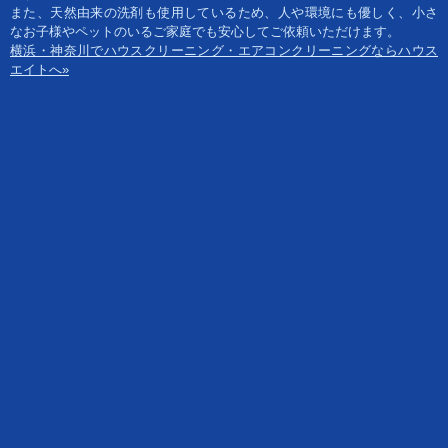
また、天然由来の洗剤も使用しているため、人や環境にも優しく、小さ
なお子様やペットのいるご家庭でも安心してご依頼いただけます。
横浜・神奈川でハウスクリーニング・エアコンクリーニングならハウス
エイトへ»