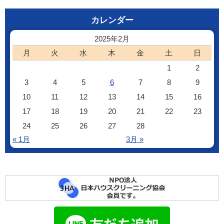
カレンダー
2025年2月
月
火
水
木
金
土
日
1
2
3
4
5
6
7
8
9
10
11
12
13
14
15
16
17
18
19
20
21
22
23
24
25
26
27
28
« 1月
3月 »