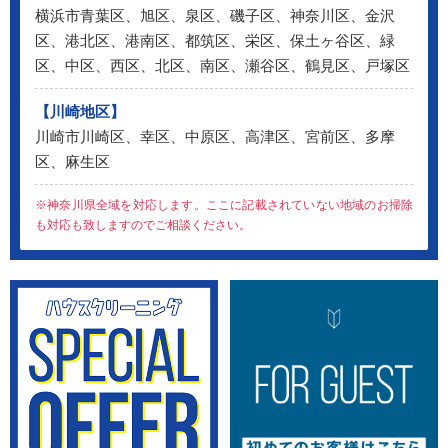
横浜市青葉区、旭区、泉区、磯子区、神奈川区、金沢
区、港北区、港南区、都筑区、栄区、保土ヶ谷区、緑
区、中区、西区、北区、南区、瀬谷区、鶴見区、戸塚区
【川崎地区】
川崎市川崎区、幸区、中原区、高津区、宮前区、多摩
区、麻生区
※神奈川県全域を対応します。ここに記載されていない地域のお掃除
も対応も致しますのでご相談ください。