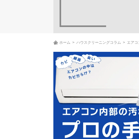
ホーム
ハウスクリーニングコラム
エアコ