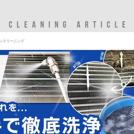
ンクリーニング