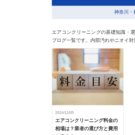
神奈川・
エアコンクリーニングの基礎知識・
ブログ一覧です。内部汚れやニオイ対
2024/11/05
エアコンクリーニング料金の
相場は？業者の選び方と費用