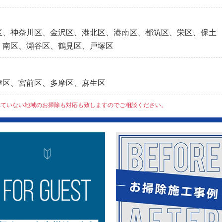
区、神奈川区、金沢区、港北区、港南区、都筑区、栄区、保土
、南区、瀬谷区、鶴見区、戸塚区
津区、宮前区、多摩区、麻生区
れていない地域のお掃除も対応も致しますのでご相談ください。