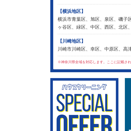
【横浜地区】
横浜市青葉区、旭区、泉区、磯子
ヶ谷区、緑区、中区、西区、北区
【川崎地区】
川崎市川崎区、幸区、中原区、高
※神奈川県全域を対応します。ここに記載さ