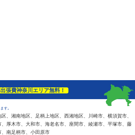
出張費神奈川エリア無料！
ます｡
地区、湘南地区、足柄上地区、西湘地区、川崎市、横須賀市、
市、厚木市、大和市、海老名市、座間市、綾瀬市、平塚市、藤
市、南足柄市、小田原市