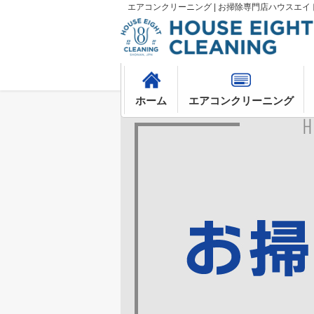
エアコンクリーニング | お掃除専門店ハウスエイ
ホーム
エアコンクリーニング