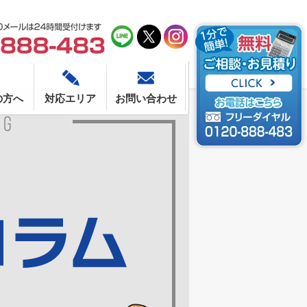
の方へ
対応エリア
お問い合わせ