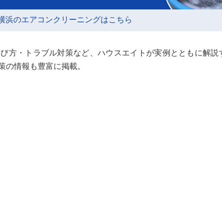
横浜のエアコンクリーニングはこちら
選び方・トラブル対策など、ハウスエイトが実例とともに解説
策の情報も豊富に掲載。