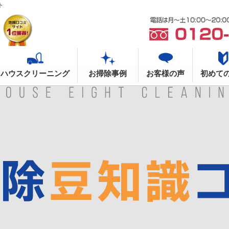
ト
ハウスクリーニング
お掃除事例
お客様の声
初めて