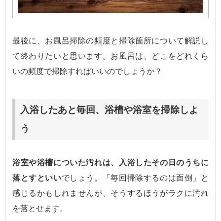
最後に、お風呂掃除の頻度と掃除箇所について解説し
て終わりたいと思います。お風呂は、どこをどれくら
いの頻度で掃除すればいいのでしょうか？
入浴したあと毎回、浴槽や浴室を掃除しよ
う
浴室や浴槽についた汚れは、入浴したその日のうちに
落とすといい
でしょう。「毎回掃除するのは面倒」と
感じるかもしれませんが、そうするほうがラクに汚れ
を落とせます。