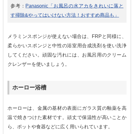
参考：
Panasonic「お風呂の水アカをきれいに落と
す掃除&やってはいけない方法！おすすめ商品も」
メラミンスポンジが使えない場合は、FRPと同様に、
柔らかいスポンジと中性の浴室用合成洗剤を使い洗浄
してください。頑固な汚れには、お風呂用のクリーム
クレンザーを使いましょう。
ホーロー浴槽
ホーローは、金属の基材の表面にガラス質の釉薬を高
温で焼きつけた素材です。頑丈で保温性が高いことか
ら、ポットや食器などに広く用いられています。