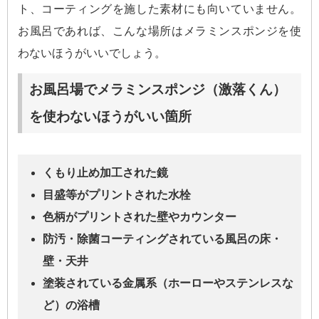
ト、コーティングを施した素材にも向いていません。
お風呂であれば、こんな場所はメラミンスポンジを使
わないほうがいいでしょう。
お風呂場でメラミンスポンジ（激落くん）
を使わないほうがいい箇所
くもり止め加工された鏡
目盛等がプリントされた水栓
色柄がプリントされた壁やカウンター
防汚・除菌コーティングされている風呂の床・
壁・天井
塗装されている金属系（ホーローやステンレスな
ど）の浴槽