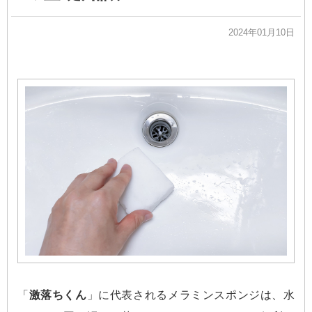
2024年01月10日
「
激落ちくん
」に代表されるメラミンスポンジは、水