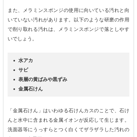
また、メラミンスポンジの使用に向いている汚れと向
いていない汚れがあります。以下のような研磨の作用
で削り取れる汚れは、メラミンスポンジで落としやす
いでしょう。
水アカ
サビ
表層の黄ばみや黒ずみ
金属石けん
「金属石けん」はいわゆる石けんカスのことで、石け
んと水中に含まれる金属イオンが反応して生じます。
洗面器等にうっすらとつく白くてザラザラした汚れの