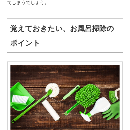
てしまうでしょう。
覚えておきたい、お風呂掃除の
ポイント