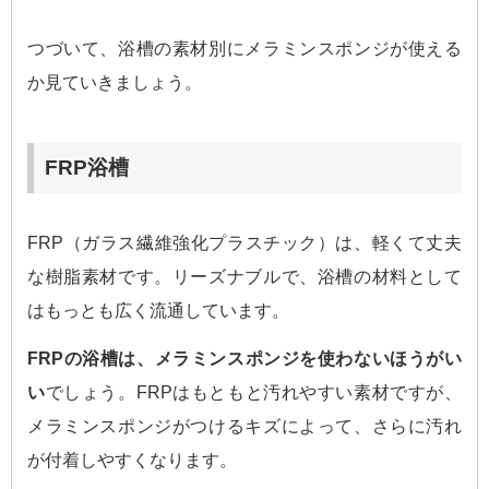
つづいて、浴槽の素材別にメラミンスポンジが使える
か見ていきましょう。
FRP浴槽
FRP（ガラス繊維強化プラスチック）は、軽くて丈夫
な樹脂素材です。リーズナブルで、浴槽の材料として
はもっとも広く流通しています。
FRPの浴槽は、メラミンスポンジを使わないほうがい
い
でしょう。FRPはもともと汚れやすい素材ですが、
メラミンスポンジがつけるキズによって、さらに汚れ
が付着しやすくなります。