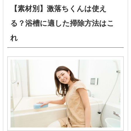
【素材別】激落ちくんは使え
る？浴槽に適した掃除方法はこ
れ