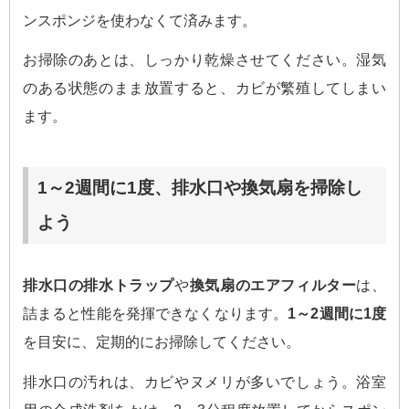
ンスポンジを使わなくて済みます。
お掃除のあとは、しっかり乾燥させてください。湿気
のある状態のまま放置すると、カビが繁殖してしまい
ます。
1～2週間に1度、排水口や換気扇を掃除し
よう
排水口の排水トラップ
や
換気扇のエアフィルター
は、
詰まると性能を発揮できなくなります。
1～2週間に1度
を目安に、定期的にお掃除してください。
排水口の汚れは、カビやヌメリが多いでしょう。浴室