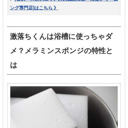
ング専門店]はこちら
》
激落ちくんは浴槽に使っちゃダ
メ？メラミンスポンジの特性と
は