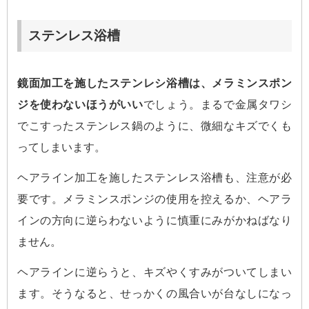
ステンレス浴槽
鏡面加工を施したステンレシ浴槽は、メラミンスポン
ジを使わないほうがいい
でしょう。まるで金属タワシ
でこすったステンレス鍋のように、微細なキズでくも
ってしまいます。
ヘアライン加工を施したステンレス浴槽も、注意が必
要です。メラミンスポンジの使用を控えるか、ヘアラ
インの方向に逆らわないように慎重にみがかねばなり
ません。
ヘアラインに逆らうと、キズやくすみがついてしまい
ます。そうなると、せっかくの風合いが台なしになっ