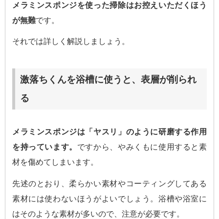
メラミンスポンジを使った掃除はお控えいただくほう
が無難
です。
それでは詳しく解説しましょう。
激落ちくんを浴槽に使うと、表層が削られ
る
メラミンスポンジは「ヤスリ」のように研磨する作用
を持っています。
ですから、やみくもに使用すると素
材を傷めてしまいます。
先述のとおり、柔らかい素材やコーティングしてある
素材には使わないほうがよいでしょう。浴槽や浴室に
はそのような素材が多いので、注意が必要です。