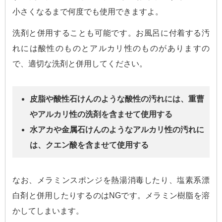
小さくなるまで何度でも使用できますよ。
洗剤と併用することも可能です。お風呂に付着する汚
れには酸性のものとアルカリ性のものがありますの
で、適切な洗剤と併用してください。
皮脂や酸性石けんのような酸性の汚れには、重曹
やアルカリ性の洗剤を含ませて使用する
水アカや金属石けんのようなアルカリ性の汚れに
は、クエン酸を含ませて使用する
なお、メラミンスポンジを熱湯消毒したり、塩素系漂
白剤と併用したりするのはNGです。メラミン樹脂を溶
かしてしまいます。