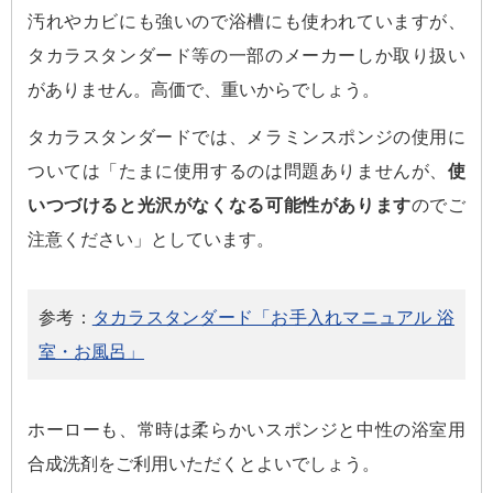
汚れやカビにも強いので浴槽にも使われていますが、
タカラスタンダード等の一部のメーカーしか取り扱い
がありません。高価で、重いからでしょう。
タカラスタンダードでは、メラミンスポンジの使用に
ついては「たまに使用するのは問題ありませんが、
使
いつづけると光沢がなくなる可能性があります
のでご
注意ください」としています。
参考：
タカラスタンダード「お手入れマニュアル 浴
室・お風呂」
ホーローも、常時は柔らかいスポンジと中性の浴室用
合成洗剤をご利用いただくとよいでしょう。