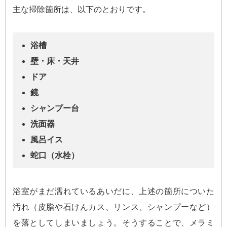
主な掃除箇所は、以下のとおりです。
浴槽
壁・床・天井
ドア
鏡
シャンプー台
洗面器
風呂イス
蛇口（水栓）
浴室がまだ濡れているあいだに、上述の箇所についた
汚れ（皮脂や石けんカス、リンス、シャンプーなど）
を落としてしまいましょう。そうすることで、メラミ