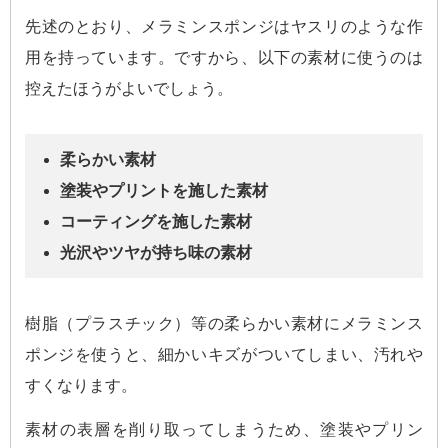
先述のとおり、メラミンスポンジはヤスリのような作
用を持っています。ですから、以下の素材に使うのは
控えたほうがよいでしょう。
柔らかい素材
塗装やプリントを施した素材
コーティングを施した素材
光沢やツヤが持ち味の素材
樹脂（プラスチック）等の柔らかい素材にメラミンス
ポンジを使うと、細かいキズがついてしまい、汚れや
すくなります。
素材の表層を削り取ってしまうため、塗装やプリン