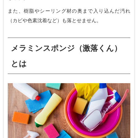
また、樹脂やシーリング材の奥まで入り込んだ汚れ
（カビや色素沈着など）も落とせません。
メラミンスポンジ（激落くん）
とは