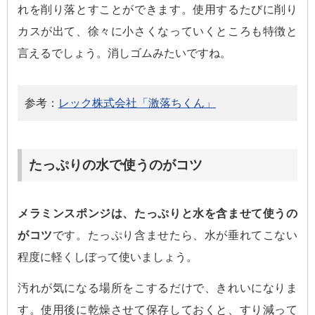
れを削り落とすことができます。使用するたびに削り
カスが出て、徐々に小さくなっていくところも特徴と
言えるでしょう。消しゴムみたいですね。
参考：
レック株式会社「激落ちくん」
たっぷりの水で使うのがコツ
メラミンスポンジは、たっぷりと水を含ませて使うの
がコツ
です。たっぷり含ませたら、水が垂れてこない
程度に軽くしぼって使いましょう。
汚れが気になる場所をこするだけで、きれいになりま
す。使用後に乾燥させて保存しておくと、すり減って