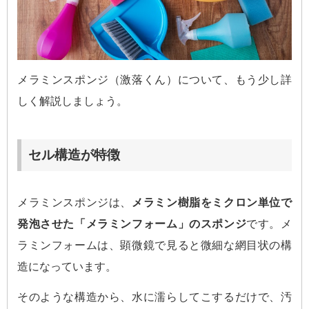
メラミンスポンジ（激落くん）について、もう少し詳
しく解説しましょう。
セル構造が特徴
メラミンスポンジは、
メラミン樹脂をミクロン単位で
発泡させた「メラミンフォーム」のスポンジ
です。メ
ラミンフォームは、顕微鏡で見ると微細な網目状の構
造になっています。
そのような構造から、水に濡らしてこするだけで、汚