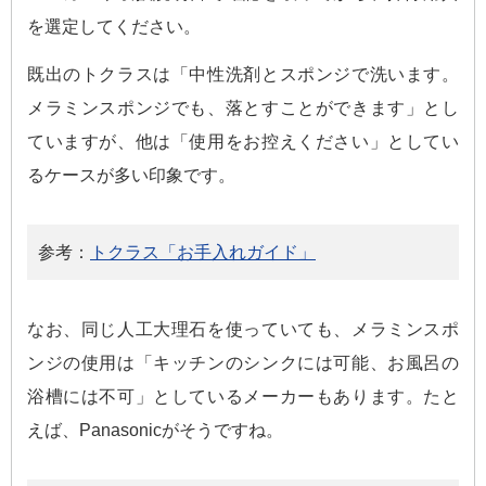
を選定してください。
既出のトクラスは「中性洗剤とスポンジで洗います。
メラミンスポンジでも、落とすことができます」とし
ていますが、他は「使用をお控えください」としてい
るケースが多い印象です。
参考：
トクラス「お手入れガイド」
なお、同じ人工大理石を使っていても、メラミンスポ
ンジの使用は「キッチンのシンクには可能、お風呂の
浴槽には不可」としているメーカーもあります。たと
えば、Panasonicがそうですね。