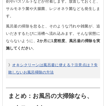
剤やバスソルトなどが付着します。放置しておくと、
サルモネラ菌や大腸菌、レジオネラ菌なども発生しま
す。
風呂釜の掃除を怠ると、そのような汚れや雑菌が、追
いだきするたびに浴槽へ流れ込みます。そんな状態に
ならないように、
2か月に1度程度、風呂釜の掃除を実
施してください
。
》
オキシクリーンは風呂釜に使える？注意点は？失
敗しないお風呂掃除の方法
まとめ：お風呂の大掃除なら、