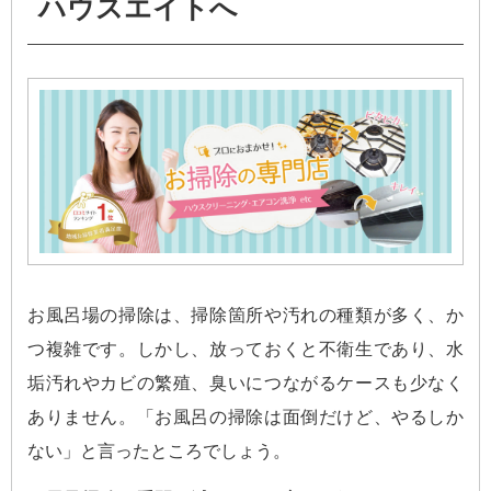
ハウスエイトへ
お風呂場の掃除は、掃除箇所や汚れの種類が多く、か
つ複雑です。しかし、放っておくと不衛生であり、水
垢汚れやカビの繁殖、臭いにつながるケースも少なく
ありません。「お風呂の掃除は面倒だけど、やるしか
ない」と言ったところでしょう。