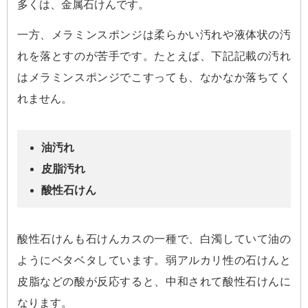
多くは、金属石けんです。
一方、メラミンスポンジは柔らかい汚れや液体状の汚
れを落とすのが苦手です。たとえば、下記記載の汚れ
はメラミンスポンジでこすっても、なかなか落ちてく
れません。
油汚れ
皮脂汚れ
酸性石けん
酸性石けんも石けんカスの一種で、白濁していて油の
ようにベタベタしています。弱アルカリ性の石けんと
皮脂などの酸が反応すると、中和されて酸性石けんに
なります。