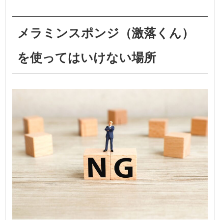
メラミンスポンジ（激落くん）
を使ってはいけない場所