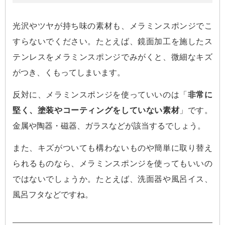
光沢やツヤが持ち味の素材も、メラミンスポンジでこ
すらないでください。たとえば、鏡面加工を施したス
テンレスをメラミンスポンジでみがくと、微細なキズ
がつき、くもってしまいます。
反対に、メラミンスポンジを使っていいのは「
非常に
堅く、塗装やコーティングをしていない素材
」です。
金属や陶器・磁器、ガラスなどが該当するでしょう。
また、キズがついても構わないものや簡単に取り替え
られるものなら、メラミンスポンジを使ってもいいの
ではないでしょうか。たとえば、洗面器や風呂イス、
風呂フタなどですね。