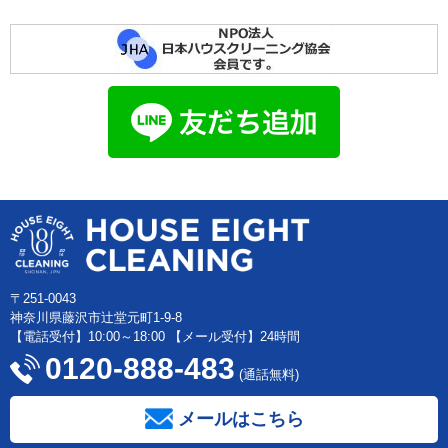
〒251-0043
神奈川県藤沢市辻堂元町1-9-8
【電話受付】10:00～18:00 【メール受付】24時間
0120-888-483
(通話無料)
メールはこちら