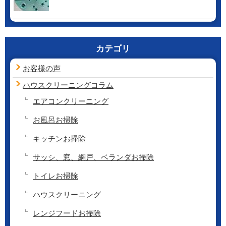
カテゴリ
お客様の声
ハウスクリーニング
コラム
エアコンクリーニング
お風呂お掃除
キッチンお掃除
サッシ、窓、網戸、ベランダお掃除
トイレお掃除
ハウスクリーニング
レンジフードお掃除