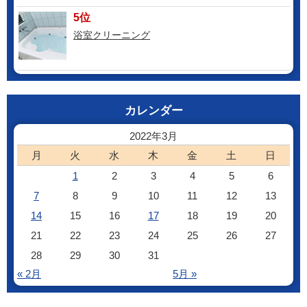
5位
浴室クリーニング
カレンダー
2022年3月
月
火
水
木
金
土
日
1
2
3
4
5
6
7
8
9
10
11
12
13
14
15
16
17
18
19
20
21
22
23
24
25
26
27
28
29
30
31
« 2月
5月 »