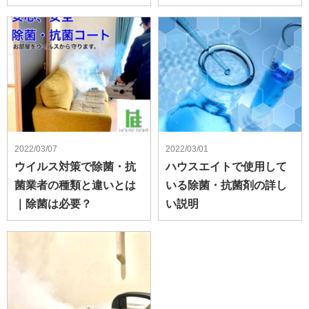
2022/03/07
2022/03/01
ウイルス対策で除菌・抗
ハウスエイトで使用して
菌業者の種類と違いとは
いる除菌・抗菌剤の詳し
｜除菌は必要？
い説明