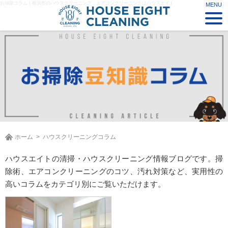
お掃除コラム｜横浜市のハウスクリーニング・エアコンクリーニングはハウスエイト
ホーム
ハウスクリーニングコラム
ハウスエイトの清掃・ハウスクリーニング情報ブログです。掃
除術、エアコンクリーニングのコツ、汚れ対策など、実用性の
高いコラムをカテゴリ別にご覧いただけます。