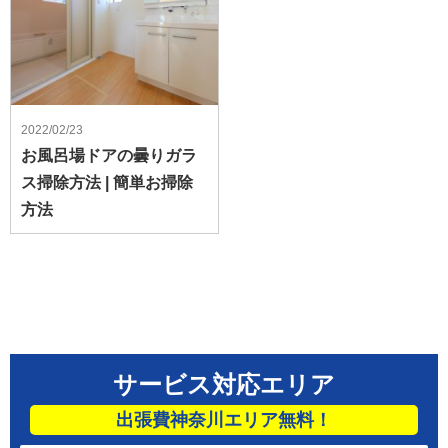
2022/02/23
お風呂場ドアの曇りガラ
ス掃除方法 | 簡単お掃除
方法
サービス対応エリア
出張費神奈川エリア無料！