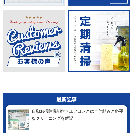
最新記事
自動お掃除機能付きエアコンとは？仕組みと必要
なクリーニングを解説