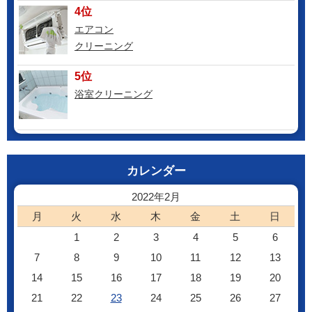
4位
エアコン
クリーニング
5位
浴室クリーニング
カレンダー
2022年2月
月
火
水
木
金
土
日
1
2
3
4
5
6
7
8
9
10
11
12
13
14
15
16
17
18
19
20
21
22
23
24
25
26
27