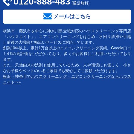
0120-888-483
(通話無料)
メールはこちら
横浜市・藤沢市を中心に神奈川県全域対応のハウスクリーニング専門店
「ハウスエイト」。エアコンクリーニングをはじめ、水回り清掃や引越
し前後の大掃除ど幅広いサービスに対応しています。
創業10年以上、累計1万台以上のエアコンクリーニング実績。Google口コ
ミ4.9の高評価をいただいており、多くのお客様にご利用いただいており
ます。
また、天然由来の洗剤も使用しているため、人や環境にも優しく、小さ
なお子様やペットのいるご家庭でも安心してご依頼いただけます。
横浜・神奈川でハウスクリーニング・エアコンクリーニングならハウス
エイトへ»