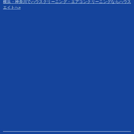
横浜・神奈川でハウスクリーニング・エアコンクリーニングならハウス
エイトへ»