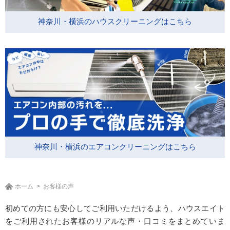
神奈川・横浜のハウスクリーニングはこちら
神奈川・横浜のエアコンクリーニングはこちら
ホーム
お客様の声
初めての方にも安心してご利用いただけるよう、ハウスエイト
をご利用されたお客様のリアルな声・口コミをまとめていま