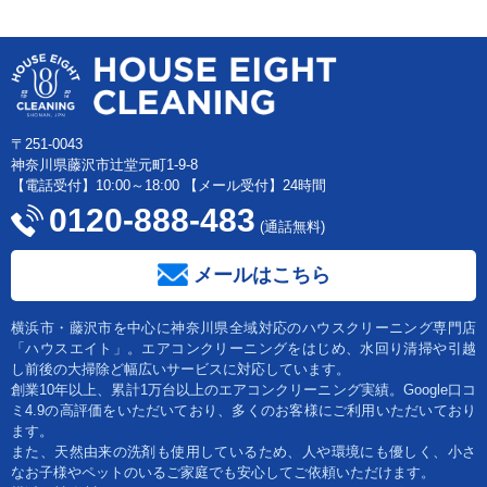
〒251-0043
神奈川県藤沢市辻堂元町1-9-8
【電話受付】10:00～18:00 【メール受付】24時間
0120-888-483
(通話無料)
メールはこちら
横浜市・藤沢市を中心に神奈川県全域対応のハウスクリーニング専門店
「ハウスエイト」。エアコンクリーニングをはじめ、水回り清掃や引越
し前後の大掃除ど幅広いサービスに対応しています。
創業10年以上、累計1万台以上のエアコンクリーニング実績。Google口コ
ミ4.9の高評価をいただいており、多くのお客様にご利用いただいており
ます。
また、天然由来の洗剤も使用しているため、人や環境にも優しく、小さ
なお子様やペットのいるご家庭でも安心してご依頼いただけます。