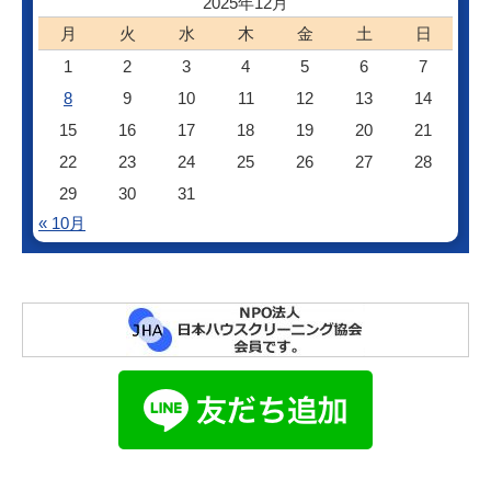
2025年12月
月
火
水
木
金
土
日
1
2
3
4
5
6
7
8
9
10
11
12
13
14
15
16
17
18
19
20
21
22
23
24
25
26
27
28
29
30
31
« 10月