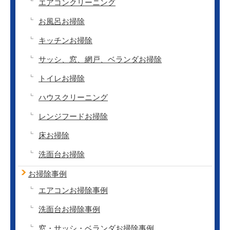
エアコンクリーニング
お風呂お掃除
キッチンお掃除
サッシ、窓、網戸、ベランダお掃除
トイレお掃除
ハウスクリーニング
レンジフードお掃除
床お掃除
洗面台お掃除
お掃除事例
エアコンお掃除事例
洗面台お掃除事例
窓・サッシ・ベランダお掃除事例