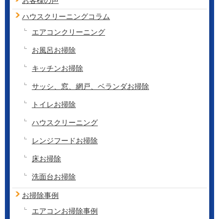
お客様の声
ハウスクリーニング
コラム
エアコンクリーニング
お風呂お掃除
キッチンお掃除
サッシ、窓、網戸、ベランダお掃除
トイレお掃除
ハウスクリーニング
レンジフードお掃除
床お掃除
洗面台お掃除
お掃除事例
エアコンお掃除事例