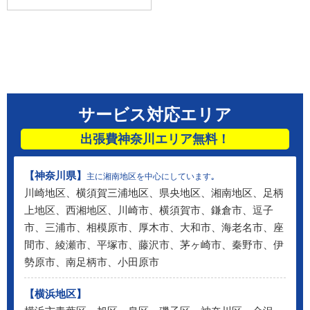
サービス対応エリア
出張費神奈川エリア無料！
【神奈川県】
主に湘南地区を中心にしています｡
川崎地区、横須賀三浦地区、県央地区、湘南地区、足柄
上地区、西湘地区、川崎市、横須賀市、鎌倉市、逗子
市、三浦市、相模原市、厚木市、大和市、海老名市、座
間市、綾瀬市、平塚市、藤沢市、茅ヶ崎市、秦野市、伊
勢原市、南足柄市、小田原市
【横浜地区】