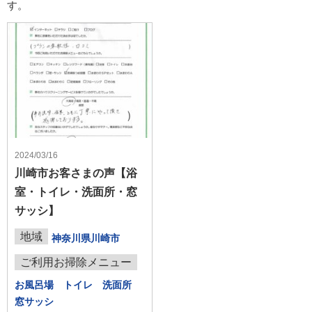
す。
2024/03/16
川崎市お客さまの声【浴
室・トイレ・洗面所・窓
サッシ】
地域
神奈川県川崎市
ご利用お掃除メニュー
お風呂場 トイレ 洗面所
窓サッシ