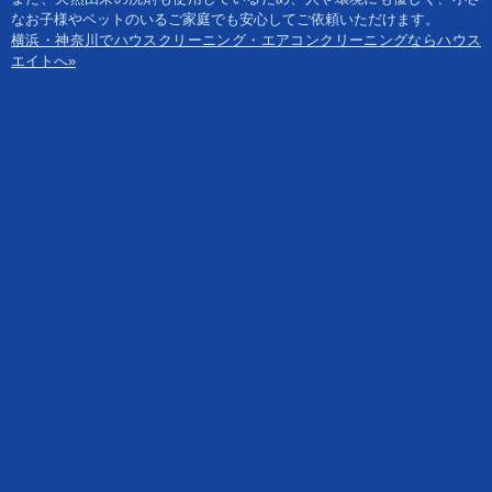
なお子様やペットのいるご家庭でも安心してご依頼いただけます。
横浜・神奈川でハウスクリーニング・エアコンクリーニングならハウス
エイトへ»