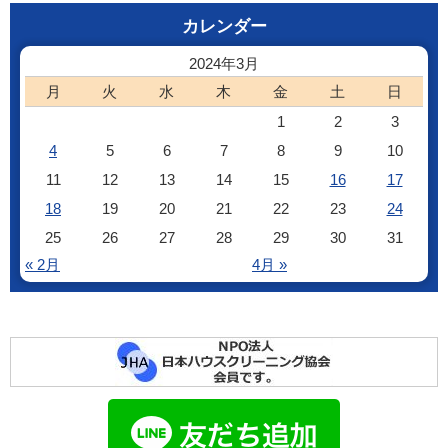
カレンダー
2024年3月
月
火
水
木
金
土
日
1
2
3
4
5
6
7
8
9
10
11
12
13
14
15
16
17
18
19
20
21
22
23
24
25
26
27
28
29
30
31
« 2月
4月 »