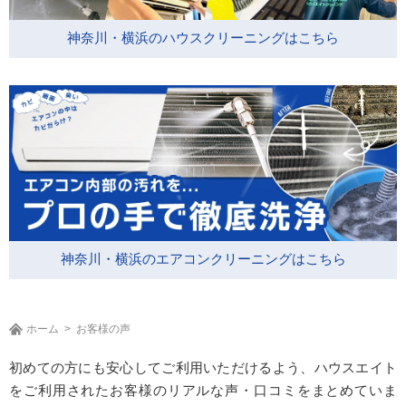
神奈川・横浜のハウスクリーニングはこちら
神奈川・横浜のエアコンクリーニングはこちら
ホーム
お客様の声
初めての方にも安心してご利用いただけるよう、ハウスエイト
をご利用されたお客様のリアルな声・口コミをまとめていま