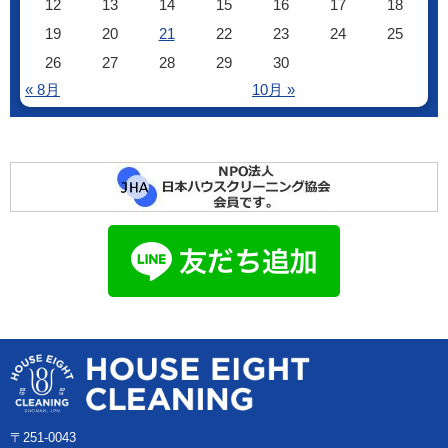
12
13
14
15
16
17
18
19
20
21
22
23
24
25
26
27
28
29
30
« 8月
10月 »
〒251-0043