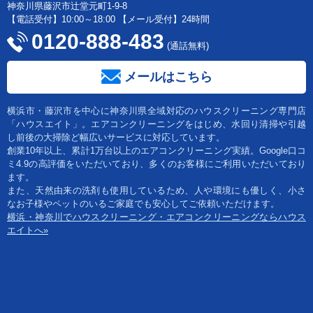
神奈川県藤沢市辻堂元町1-9-8
【電話受付】10:00～18:00 【メール受付】24時間
0120-888-483
(通話無料)
メールはこちら
横浜市・藤沢市を中心に神奈川県全域対応のハウスクリーニング専門店
「ハウスエイト」。エアコンクリーニングをはじめ、水回り清掃や引越
し前後の大掃除ど幅広いサービスに対応しています。
創業10年以上、累計1万台以上のエアコンクリーニング実績。Google口コ
ミ4.9の高評価をいただいており、多くのお客様にご利用いただいており
ます。
また、天然由来の洗剤も使用しているため、人や環境にも優しく、小さ
なお子様やペットのいるご家庭でも安心してご依頼いただけます。
横浜・神奈川でハウスクリーニング・エアコンクリーニングならハウス
エイトへ»