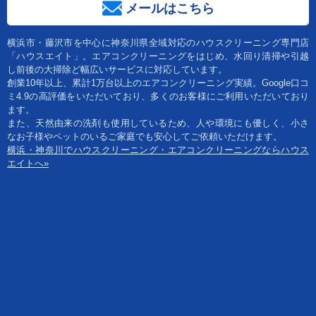
メールはこちら
横浜市・藤沢市を中心に神奈川県全域対応のハウスクリーニング専門店
「ハウスエイト」。エアコンクリーニングをはじめ、水回り清掃や引越
し前後の大掃除ど幅広いサービスに対応しています。
創業10年以上、累計1万台以上のエアコンクリーニング実績。Google口コ
ミ4.9の高評価をいただいており、多くのお客様にご利用いただいており
ます。
また、天然由来の洗剤も使用しているため、人や環境にも優しく、小さ
なお子様やペットのいるご家庭でも安心してご依頼いただけます。
横浜・神奈川でハウスクリーニング・エアコンクリーニングならハウス
エイトへ»