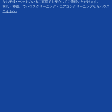
なお子様やペットのいるご家庭でも安心してご依頼いただけます。
横浜・神奈川でハウスクリーニング・エアコンクリーニングならハウス
エイトへ»