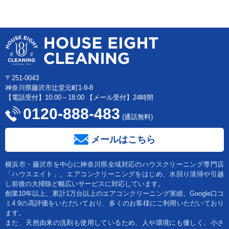
〒251-0043
神奈川県藤沢市辻堂元町1-9-8
【電話受付】10:00～18:00 【メール受付】24時間
0120-888-483
(通話無料)
メールはこちら
横浜市・藤沢市を中心に神奈川県全域対応のハウスクリーニング専門店
「ハウスエイト」。エアコンクリーニングをはじめ、水回り清掃や引越
し前後の大掃除ど幅広いサービスに対応しています。
創業10年以上、累計1万台以上のエアコンクリーニング実績。Google口コ
ミ4.9の高評価をいただいており、多くのお客様にご利用いただいており
ます。
また、天然由来の洗剤も使用しているため、人や環境にも優しく、小さ